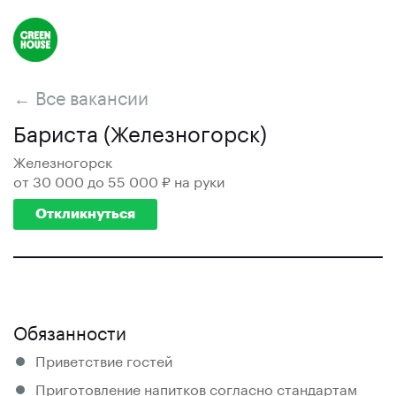
← Все вакансии
Бариста (Железногорск)
Железногорск
от 30 000 до 55 000 ₽ на руки
Откликнуться
Обязанности
Приветствие гостей
Приготовление напитков согласно стандартам