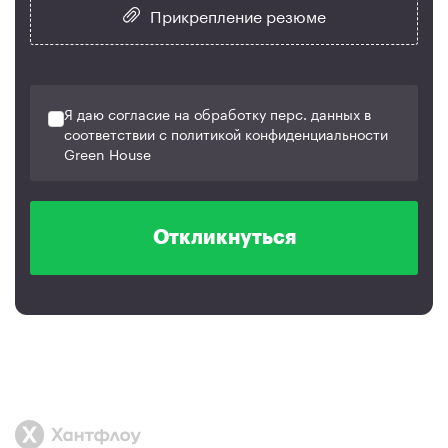
Прикрепление резюме
Я даю согласие на обработку перс. данных в
соответствии с политикой конфиденциальности
Green House
Откликнуться