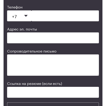
Телефон
Адрес эл. почты
Сопроводительное письмо
Ссылка на резюме (если есть)