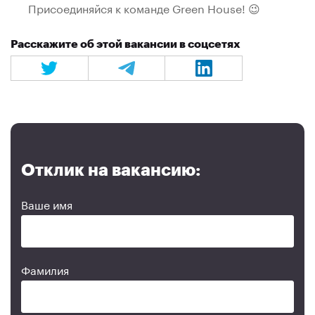
Присоединяйся к команде Green House! 😉
Расскажите об этой вакансии в соцсетях
Отклик на вакансию:
Ваше имя
Фамилия