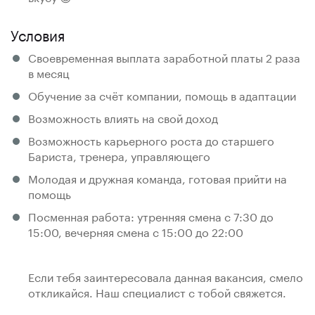
Условия
Своевременная выплата заработной платы 2 раза
в месяц
Обучение за счёт компании, помощь в адаптации
Возможность влиять на свой доход
Возможность карьерного роста до старшего
Бариста, тренера, управляющего
Молодая и дружная команда, готовая прийти на
помощь
Посменная работа: утренняя смена с 7:30 до
15:00, вечерняя смена с 15:00 до 22:00
Если тебя заинтересовала данная вакансия, смело
откликайся. Наш специалист с тобой свяжется.