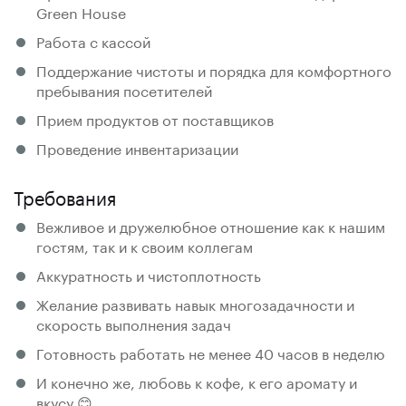
Green House
Работа с кассой
Поддержание чистоты и порядка для комфортного
пребывания посетителей
Прием продуктов от поставщиков
Проведение инвентаризации
Требования
Вежливое и дружелюбное отношение как к нашим
гостям, так и к своим коллегам
Аккуратность и чистоплотность
Желание развивать навык многозадачности и
скорость выполнения задач
Готовность работать не менее 40 часов в неделю
И конечно же, любовь к кофе, к его аромату и
вкусу 😊